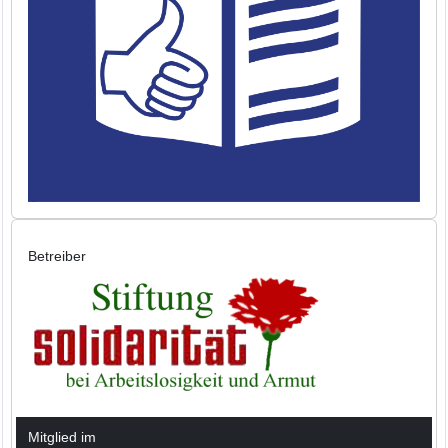
Betreiber
Mitglied im