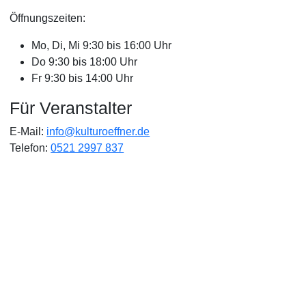
Öffnungszeiten:
Mo, Di, Mi 9:30 bis 16:00 Uhr
Do 9:30 bis 18:00 Uhr
Fr 9:30 bis 14:00 Uhr
Für Veranstalter
E-Mail:
info@kulturoeffner.de
Telefon:
0521 2997 837