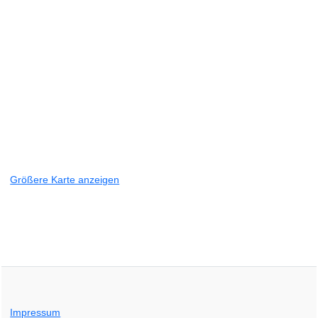
Größere Karte anzeigen
Impressum