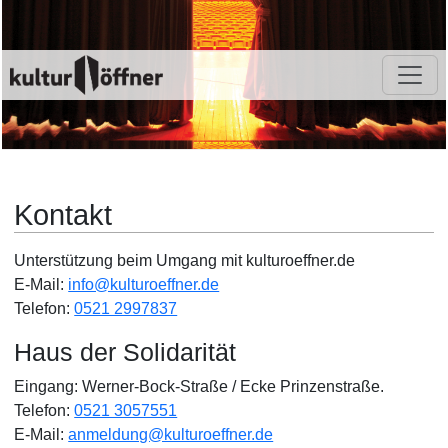
Kontakt
Unterstützung beim Umgang mit kulturoeffner.de
E-Mail:
info@kulturoeffner.de
Telefon:
0521 2997837
Haus der Solidarität
Eingang: Werner-Bock-Straße / Ecke Prinzenstraße.
Telefon:
0521 3057551
E-Mail:
anmeldung@kulturoeffner.de