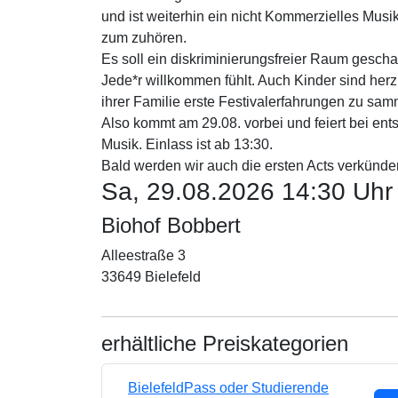
und ist weiterhin ein nicht Kommerzielles Musik
zum zuhören.
Es soll ein diskriminierungsfreier Raum gescha
Jede*r willkommen fühlt. Auch Kinder sind herz
ihrer Familie erste Festivalerfahrungen zu sam
Also kommt am 29.08. vorbei und feiert bei ent
Musik. Einlass ist ab 13:30.
Bald werden wir auch die ersten Acts verkünde
Sa, 29.08.2026 14:30 Uhr
Biohof Bobbert
Alleestraße 3
33649 Bielefeld
erhältliche Preiskategorien
BielefeldPass oder Studierende