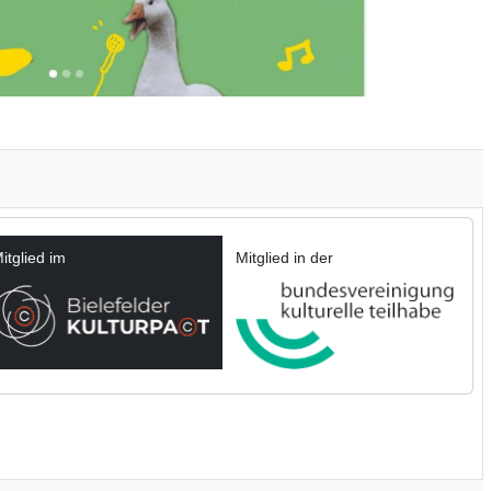
itglied im
Mitglied in der