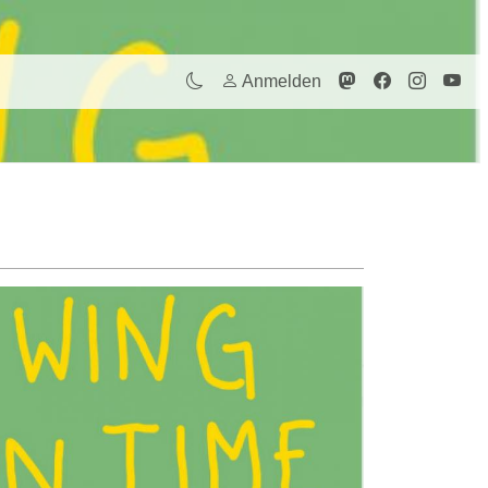
Anmelden