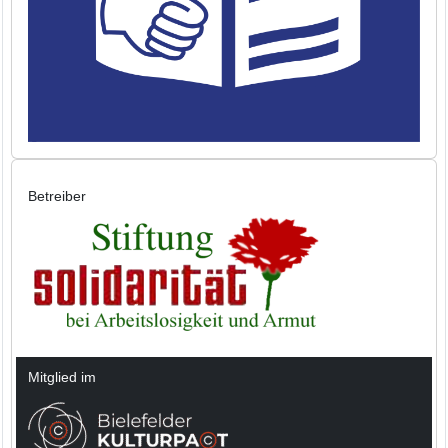
Betreiber
Mitglied im