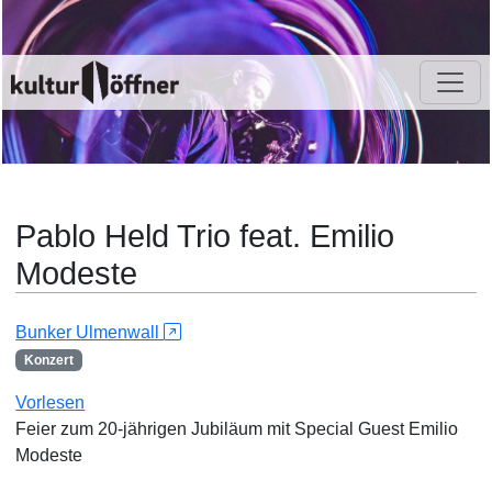
Pablo Held Trio feat. Emilio
Modeste
Bunker Ulmenwall
Konzert
Vorlesen
Feier zum 20-jährigen Jubiläum mit Special Guest Emilio
Modeste