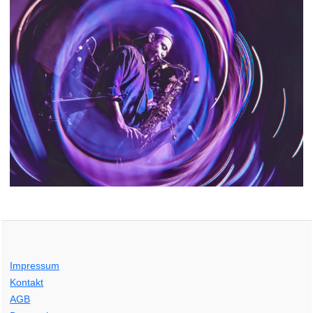
Impressum
Kontakt
AGB