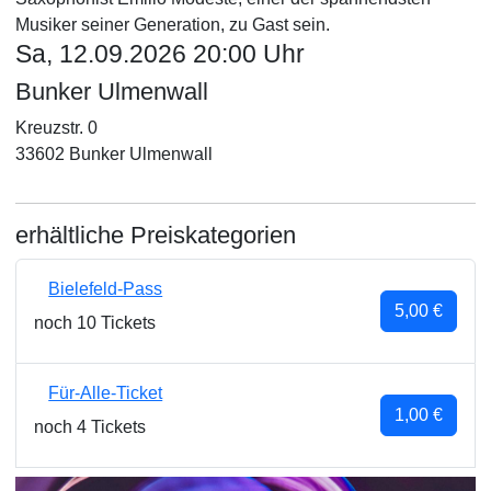
Musiker seiner Generation, zu Gast sein.
Sa, 12.09.2026 20:00 Uhr
Bunker Ulmenwall
Kreuzstr. 0
33602 Bunker Ulmenwall
erhältliche Preiskategorien
Bielefeld-Pass
5,00 €
noch 10 Tickets
Für-Alle-Ticket
1,00 €
noch 4 Tickets