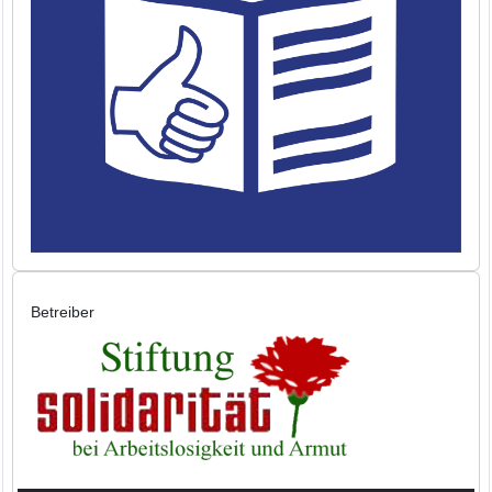
Betreiber