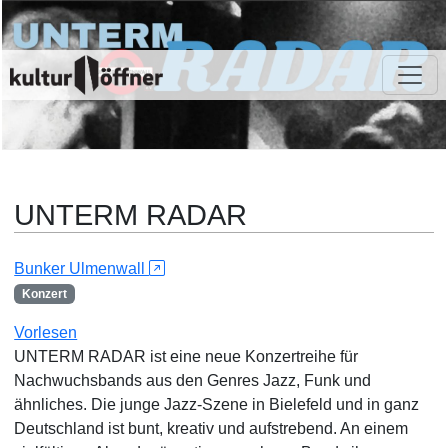
UNTERM RADAR
Bunker Ulmenwall
Konzert
Vorlesen
UNTERM RADAR ist eine neue Konzertreihe für
Nachwuchsbands aus den Genres Jazz, Funk und
ähnliches. Die junge Jazz-Szene in Bielefeld und in ganz
Deutschland ist bunt, kreativ und aufstrebend. An einem