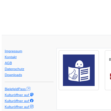
Impressum
Kontakt
B
AGB
Datenschutz
Downloads
BielefeldPass
Kulturöffner auf
Kulturöffner auf
Kulturöffner auf