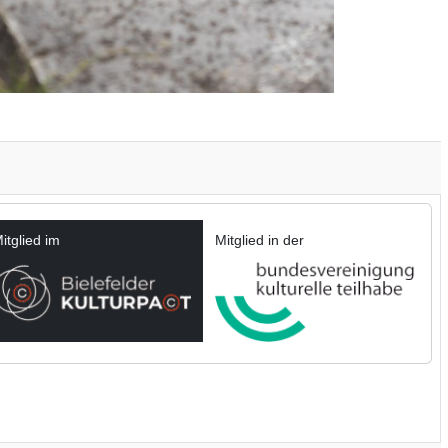
itglied im
Mitglied in der