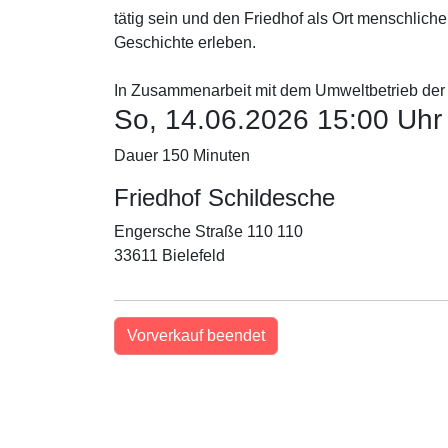
tätig sein und den Friedhof als Ort menschliche
Geschichte erleben.
In Zusammenarbeit mit dem Umweltbetrieb der S
So, 14.06.2026 15:00 Uhr
Dauer 150 Minuten
Friedhof Schildesche
Engersche Straße 110 110
33611 Bielefeld
Vorverkauf beendet