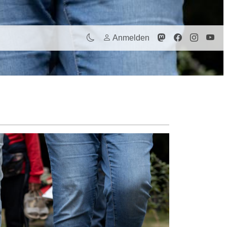
Anmelden