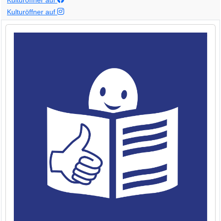
Kulturöffner auf