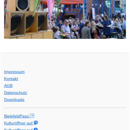
Impressum
Kontakt
AGB
Datenschutz
Downloads
BielefeldPass
Kulturöffner auf
Kulturöffner auf