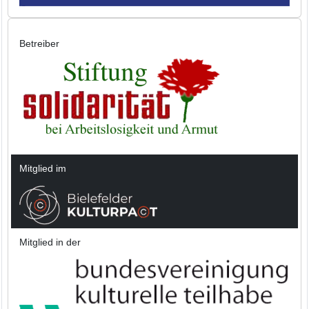
Betreiber
Mitglied im
Mitglied in der