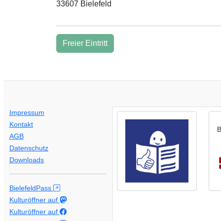
33607 Bielefeld
Freier Eintritt
Impressum
Kontakt
B
AGB
Datenschutz
Downloads
BielefeldPass
Kulturöffner auf
Kulturöffner auf