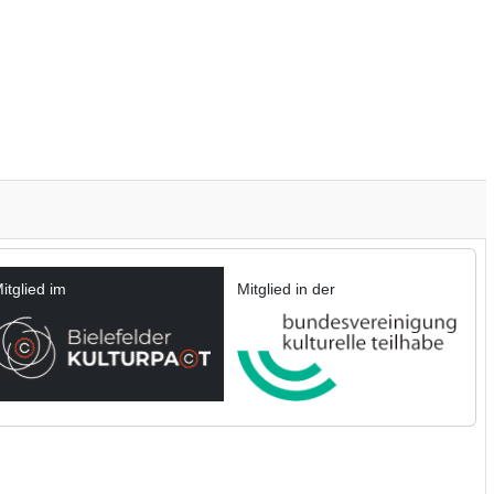
itglied im
Mitglied in der