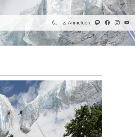
Anmelden