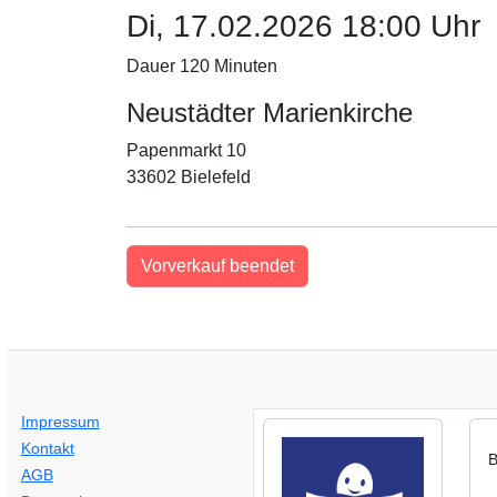
Di, 17.02.2026 18:00 Uhr
Dauer 120 Minuten
Neustädter Marienkirche
Papenmarkt 10
33602 Bielefeld
Vorverkauf beendet
Impressum
Kontakt
B
AGB