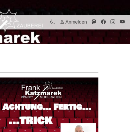
Anmelden