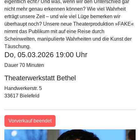
eigentlich echt? Und was, wenn wir den Unterschied gar
nicht mehr genau erkennen können? Wie viel Wahrheit
erträgt unsere Zeit – und wie viel Lüge bemerken wir
überhaupt noch? Unsere neue Theaterproduktion »FAKE«
nimmt das Publikum mit auf eine Reise durch
Scheinwelten, manipulierte Wahrheiten und die Kunst der
Täuschung.
Do, 05.03.2026 19:00 Uhr
Dauer 70 Minuten
Theaterwerkstatt Bethel
Handwerkerstr. 5
33617 Bielefeld
Vorverkauf beendet