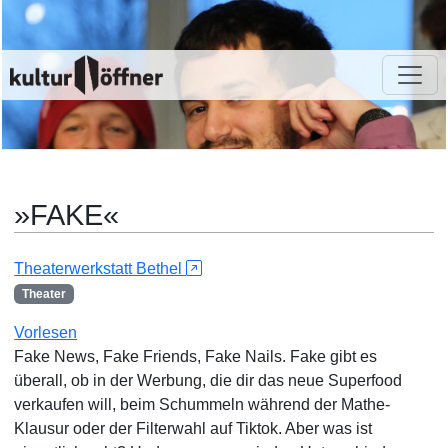
»FAKE«
Theaterwerkstatt Bethel
Theater
Vorlesen
Fake News, Fake Friends, Fake Nails. Fake gibt es
überall, ob in der Werbung, die dir das neue Superfood
verkaufen will, beim Schummeln während der Mathe-
Klausur oder der Filterwahl auf Tiktok. Aber was ist