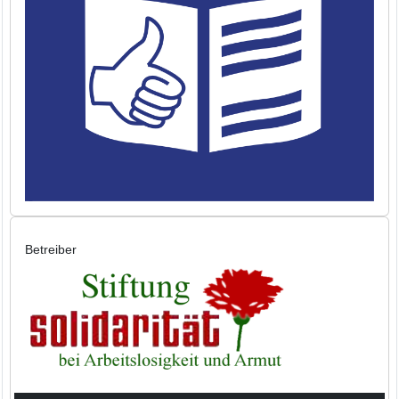
Betreiber