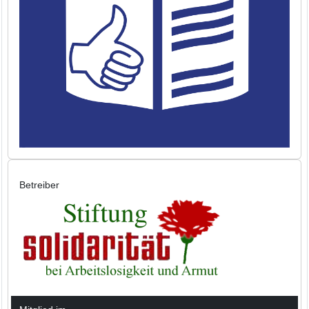
Betreiber