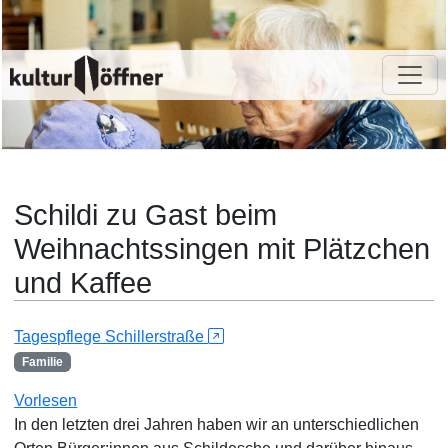
Schildi zu Gast beim
Weihnachtssingen mit Plätzchen
und Kaffee
Tagespflege Schillerstraße
Familie
Vorlesen
In den letzten drei Jahren haben wir an unterschiedlichen