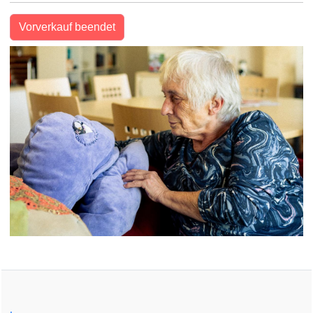
Vorverkauf beendet