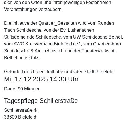
sich von den Orten und ihren jeweiligen kostenfreien
Veranstaltungen verzaubern.
Die Initiative der Quartier_Gestalten wird vom Runden
Tisch Schildesche, von der Ev. Lutherischen
Stiftsgemeinde Schildesche, vom UW Schildesche Bethel,
vom AWO Kreisverband Bielefeld e.V., vom Quartiersbüro
Schildesche & Am Lehmstich und der Theaterwerkstatt
Bethel unterstützt.
Gefördert durch den Teilhabefonds der Stadt Bielefeld.
Mi, 17.12.2025 14:30 Uhr
Dauer 90 Minuten
Tagespflege Schillerstraße
Schillerstraße 44
33609 Bielefeld