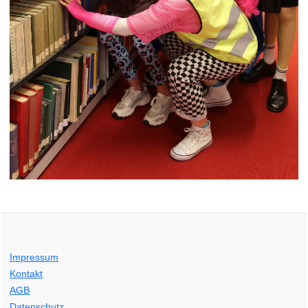
Impressum
Kontakt
AGB
Datenschutz