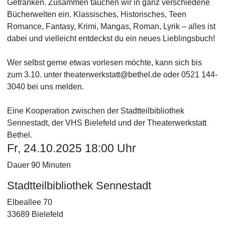
Getränken. Zusammen tauchen wir in ganz verschiedene
Bücherwelten ein. Klassisches, Historisches, Teen
Romance, Fantasy, Krimi, Mangas, Roman, Lyrik – alles ist
dabei und vielleicht entdeckst du ein neues Lieblingsbuch!
Wer selbst gerne etwas vorlesen möchte, kann sich bis
zum 3.10. unter theaterwerkstatt@bethel.de oder 0521 144-
3040 bei uns melden.
Eine Kooperation zwischen der Stadtteilbibliothek
Sennestadt, der VHS Bielefeld und der Theaterwerkstatt
Bethel.
Fr, 24.10.2025 18:00 Uhr
Dauer 90 Minuten
Stadtteilbibliothek Sennestadt
Elbeallee 70
33689 Bielefeld