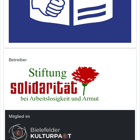
Betreiber
Mitglied im