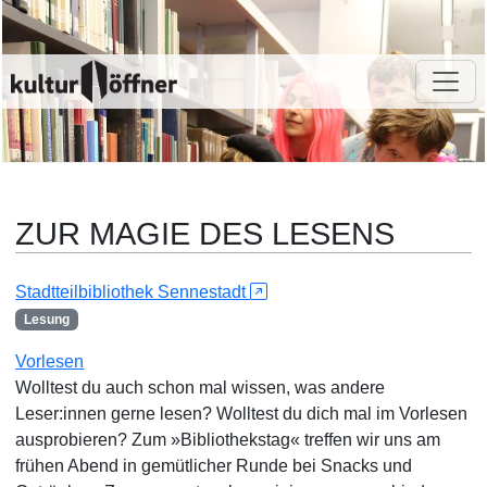
ZUR MAGIE DES LESENS
Stadtteilbibliothek Sennestadt
Lesung
Vorlesen
Wolltest du auch schon mal wissen, was andere
Leser:innen gerne lesen? Wolltest du dich mal im Vorlesen
ausprobieren? Zum »Bibliothekstag« treffen wir uns am
frühen Abend in gemütlicher Runde bei Snacks und