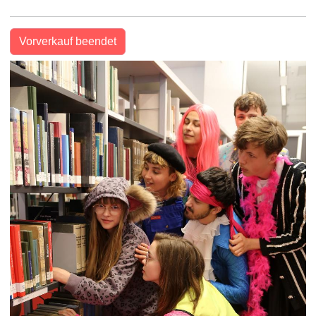
Vorverkauf beendet