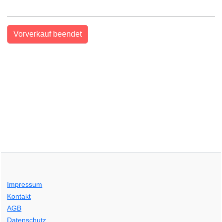
Vorverkauf beendet
Impressum
Kontakt
AGB
Datenschutz