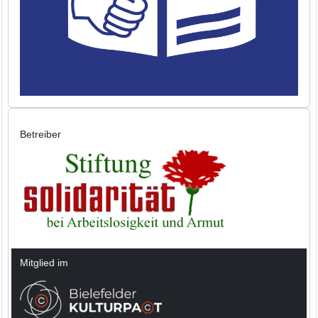
Betreiber
Mitglied im