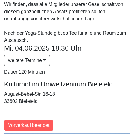
Wir finden, dass alle Mitglieder unserer Gesellschaft von
diesem ganzheitlichen Ansatz profitieren sollten –
unabhängig von ihrer wirtschaftlichen Lage.
Nach der Yoga-Stunde gibt es Tee für alle und Raum zum
Austausch.
Mi, 04.06.2025 18:30 Uhr
weitere Termine
Dauer 120 Minuten
Kulturhof im Umweltzentrum Bielefeld
August-Bebel-Str. 16-18
33602 Bielefeld
Vorverkauf beendet