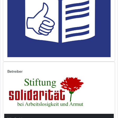
Betreiber